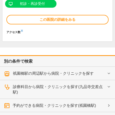
初診・再診受付
この医院の詳細をみる
※
アクセス数
別の条件で検索
祇園橋駅の周辺駅から病院・クリニックを探す
診療科目から病院・クリニックを探す(九品寺交差点
駅)
予約ができる病院・クリニックを探す(祇園橋駅)