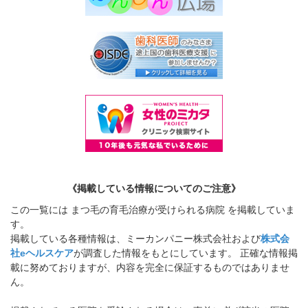
《掲載している情報についてのご注意》
この一覧には まつ毛の育毛治療が受けられる病院 を掲載していま
す。
掲載している各種情報は、ミーカンパニー株式会社および
株式会
社eヘルスケア
が調査した情報をもとにしています。 正確な情報掲
載に努めておりますが、内容を完全に保証するものではありませ
ん。