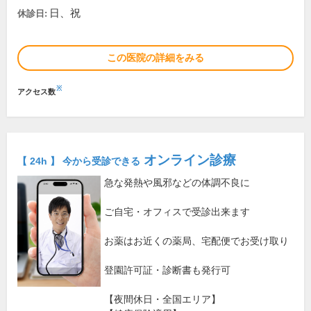
日、祝
休診日:
この医院の詳細をみる
※
アクセス数
オンライン診療
【 24h 】 今から受診できる
急な発熱や風邪などの体調不良に
ご自宅・オフィスで受診出来ます
お薬はお近くの薬局、宅配便でお受け取り
登園許可証・診断書も発行可
【夜間休日・全国エリア】