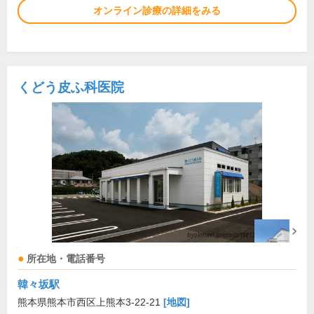
オンライン診療の詳細をみる
くどう皮ふ科医院
所在地・電話番号
韓々坂駅
熊本県熊本市西区上熊本3-22-21
[地図]