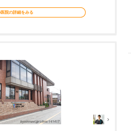
の医院の詳細をみる