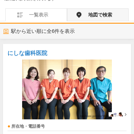
一覧表示
地図で検索
駅から近い順に全
6
件を表示
にしな歯科医院
所在地・電話番号