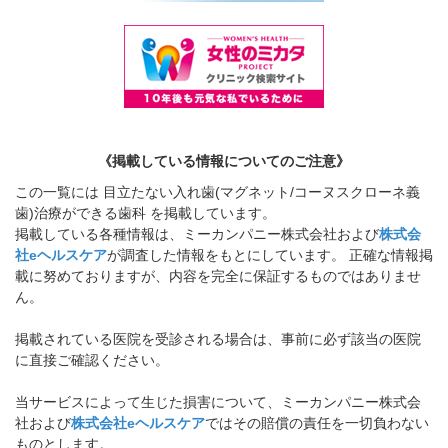
《掲載している情報についてのご注意》
この一覧には 目立たない入れ歯(マグネット/コーヌスクローネ義
歯)治療ができる歯科 を掲載しています。
掲載している各種情報は、ミーカンパニー株式会社および
株式会
社eヘルスケア
が調査した情報をもとにしています。 正確な情報掲
載に努めておりますが、内容を完全に保証するものではありませ
ん。
掲載されている医院を受診される場合は、事前に必ず該当の医院
に直接ご確認ください。
当サービスによって生じた損害について、ミーカンパニー株式会
社および
株式会社eヘルスケア
ではその賠償の責任を一切負わない
ものとします。