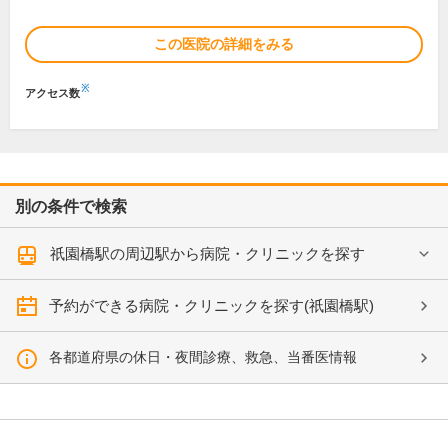
この医院の詳細をみる
※
アクセス数
別の条件で検索
祇園橋駅の周辺駅から病院・クリニックを探す
予約ができる病院・クリニックを探す(祇園橋駅)
各都道府県の休日・夜間診療、救急、当番医情報