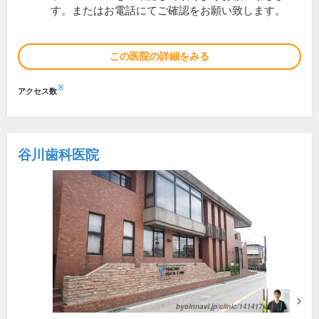
す。またはお電話にてご確認をお願い致します。
この医院の詳細をみる
※
アクセス数
谷川歯科医院