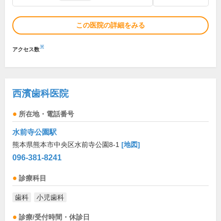
この医院の詳細をみる
※
アクセス数
西濱歯科医院
所在地・電話番号
水前寺公園駅
熊本県熊本市中央区水前寺公園8-1
[地図]
096-381-8241
診療科目
歯科
小児歯科
診療/受付時間・休診日