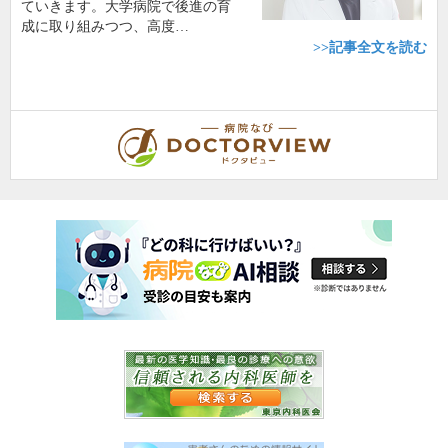
ていきます。大学病院で後進の育
成に取り組みつつ、高度…
>>記事全文を読む