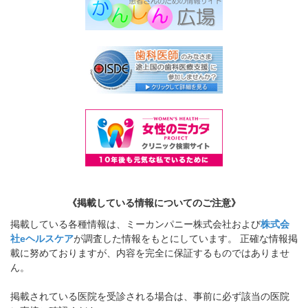
《掲載している情報についてのご注意》
掲載している各種情報は、ミーカンパニー株式会社および
株式会
社eヘルスケア
が調査した情報をもとにしています。 正確な情報掲
載に努めておりますが、内容を完全に保証するものではありませ
ん。
掲載されている医院を受診される場合は、事前に必ず該当の医院