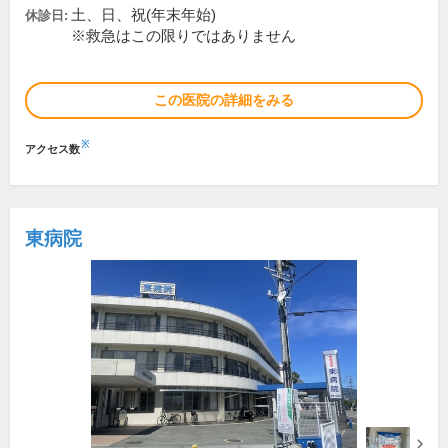
土、日、祝(年末年始)
休診日:
※救急はこの限りではありません
この医院の詳細をみる
※
アクセス数
東病院