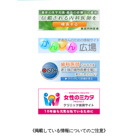
《掲載している情報についてのご注意》