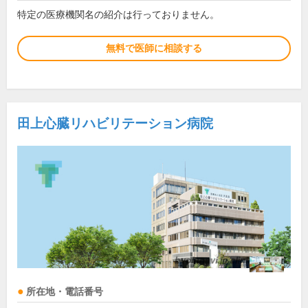
特定の医療機関名の紹介は行っておりません。
無料で医師に相談する
田上心臓リハビリテーション病院
所在地・電話番号