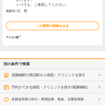
いつでも、ご来院してください。
日、祝
休診日:
この医院の詳細をみる
※
アクセス数
別の条件で検索
祇園橋駅の周辺駅から病院・クリニックを探す
予約ができる病院・クリニックを探す(祇園橋駅)
各都道府県の休日・夜間診療、救急、当番医情報