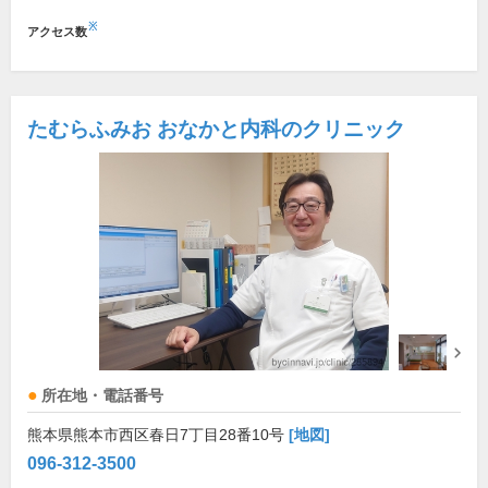
※
アクセス数
たむらふみお おなかと内科のクリニック
所在地・電話番号
熊本県熊本市西区春日7丁目28番10号
[地図]
096-312-3500