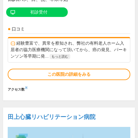
初診受付
口コミ
経験豊富で、異常を察知され、弊社の有料老人ホーム入
居者の協力医療機関になって頂いてから、癌の発見、パーキ
ンソン等早期に発...
もっと読む
この医院の詳細をみる
※
アクセス数
田上心臓リハビリテーション病院