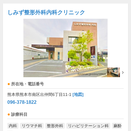
しみず整形外科内科クリニック
所在地・電話番号
熊本県熊本市南区出仲間6丁目11-1
[地図]
096-378-1822
診療科目
内科
リウマチ科
整形外科
リハビリテーション科
麻酔