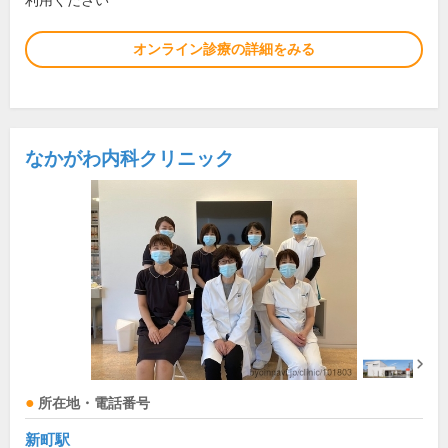
利用ください
オンライン診療の詳細をみる
なかがわ内科クリニック
所在地・電話番号
新町駅