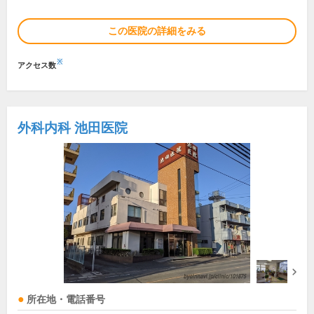
この医院の詳細をみる
※
アクセス数
外科内科 池田医院
所在地・電話番号