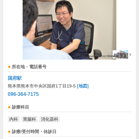
所在地・電話番号
国府駅
熊本県熊本市中央区国府1丁目19-5
[地図]
096-364-7175
診療科目
内科
胃腸科
消化器科
診療/受付時間・休診日