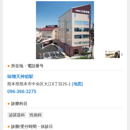
所在地・電話番号
味噌天神前駅
熊本県熊本市中央区大江6丁目25-1
[地図]
096-366-3275
診療科目
泌尿器科
性病科
診療/受付時間・休診日