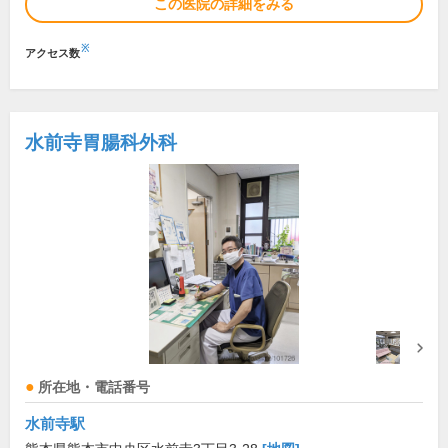
この医院の詳細をみる
※
アクセス数
水前寺胃腸科外科
所在地・電話番号
水前寺駅