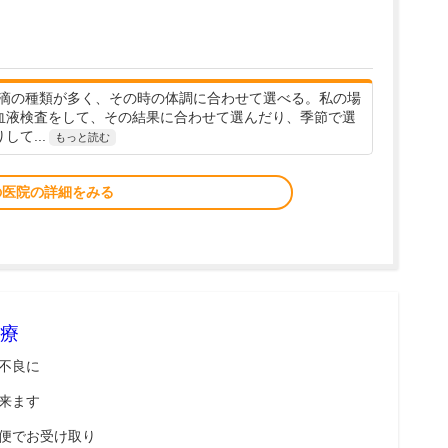
滴の種類が多く、その時の体調に合わせて選べる。私の場
血液検査をして、その結果に合わせて選んだり、季節で選
して...
もっと読む
の医院の詳細をみる
療
不良に
来ます
便でお受け取り