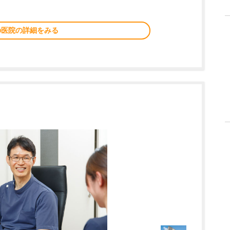
の医院の詳細をみる