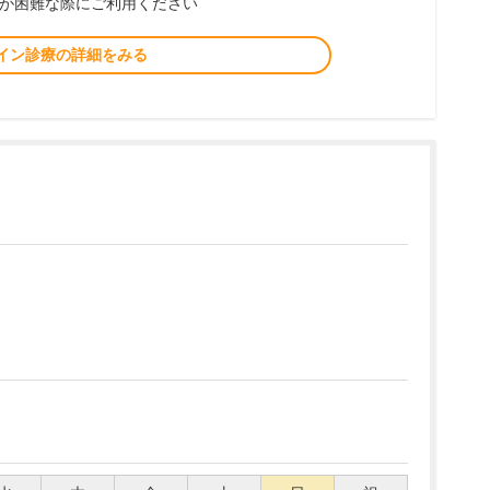
が困難な際にご利用ください
イン診療の詳細をみる