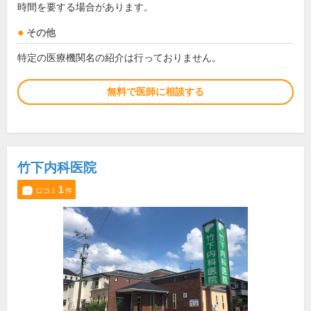
時間を要する場合があります。
その他
特定の医療機関名の紹介は行っておりません。
無料で医師に相談する
竹下内科医院
1
口コミ
件