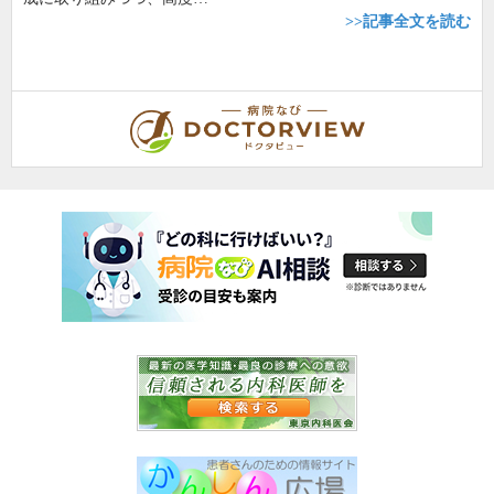
>>記事全文を読む