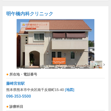
明午橋内科クリニック
所在地・電話番号
藤崎宮前駅
熊本県熊本市中央区南千反畑町15-40
[地図]
096-353-5500
診療科目