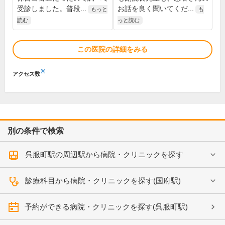
受診しました。普段...
お話を良く聞いてくだ...
もっと
も
読む
っと読む
この医院の詳細をみる
※
アクセス数
別の条件で検索
呉服町駅の周辺駅から病院・クリニックを探す
診療科目から病院・クリニックを探す(国府駅)
予約ができる病院・クリニックを探す(呉服町駅)