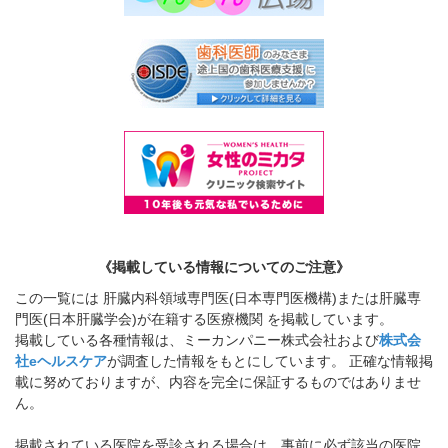
《掲載している情報についてのご注意》
この一覧には 肝臓内科領域専門医(日本専門医機構)または肝臓専
門医(日本肝臓学会)が在籍する医療機関 を掲載しています。
掲載している各種情報は、ミーカンパニー株式会社および
株式会
社eヘルスケア
が調査した情報をもとにしています。 正確な情報掲
載に努めておりますが、内容を完全に保証するものではありませ
ん。
掲載されている医院を受診される場合は、事前に必ず該当の医院