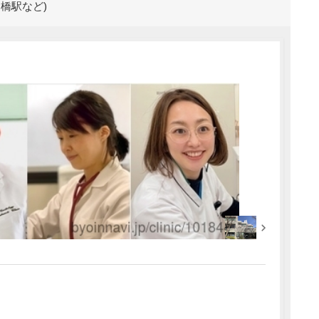
橋駅など)