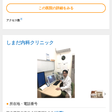
この医院の詳細をみる
※
アクセス数
しまだ内科クリニック
所在地・電話番号