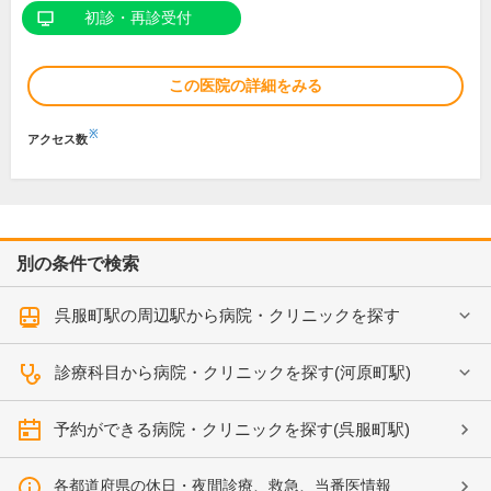
初診・再診受付
この医院の詳細をみる
※
アクセス数
別の条件で検索
呉服町駅の周辺駅から病院・クリニックを探す
診療科目から病院・クリニックを探す(河原町駅)
予約ができる病院・クリニックを探す(呉服町駅)
各都道府県の休日・夜間診療、救急、当番医情報