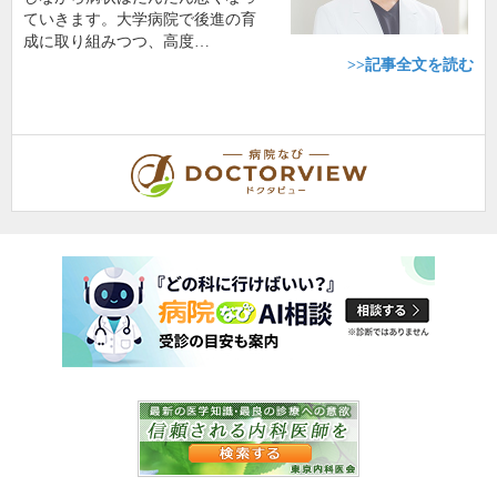
ていきます。大学病院で後進の育
成に取り組みつつ、高度…
>>記事全文を読む