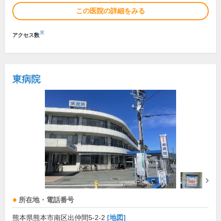
この医院の詳細をみる
※
アクセス数
東病院
所在地・電話番号
熊本県熊本市南区出仲間5-2-2
[地図]