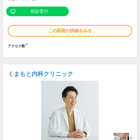
初診受付
この医院の詳細をみる
※
アクセス数
くまもと内科クリニック