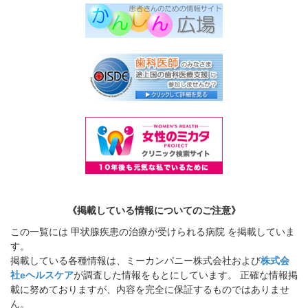
《掲載している情報についてのご注意》
この一覧には 甲状腺疾患の治療が受けられる病院 を掲載していま
す。
掲載している各種情報は、ミーカンパニー株式会社および
株式会
社eヘルスケア
が調査した情報をもとにしています。 正確な情報掲
載に努めておりますが、内容を完全に保証するものではありませ
ん。