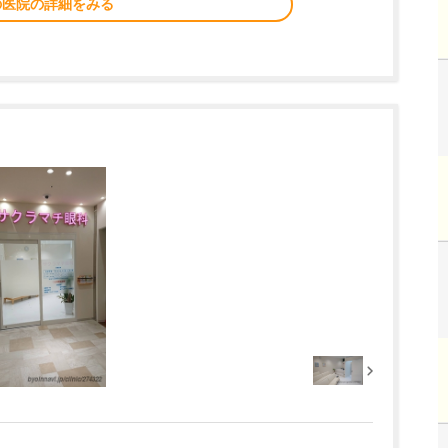
の医院の詳細をみる