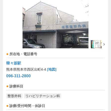
所在地・電話番号
韓々坂駅
熊本県熊本市西区出町4-4
[地図]
096-311-2800
診療科目
整形外科
リハビリテーション科
診療/受付時間・休診日