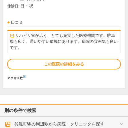
日・祝
休診日:
口コミ
リハビリ室が広く、とても充実した医療機関です。駐車
場も広く、通いやすい環境にあります。病院の雰囲気も良い
です。
この医院の詳細をみる
※
アクセス数
別の条件で検索
呉服町駅の周辺駅から病院・クリニックを探す