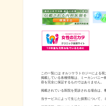
この一覧には オルソケラトロジーによる視
掲載している各種情報は、ミーカンパニー
容を完全に保証するものではありません。
掲載されている医院を受診される場合は、
当サービスによって生じた損害について、