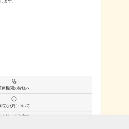
します。
医療機関の皆様へ
病院なびについて
個人情報保護方針