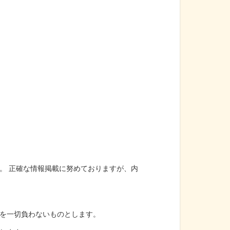
。 正確な情報掲載に努めておりますが、内
を一切負わないものとします。