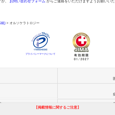
すが、
お問い合わせフォーム
からご連絡をいただけますようお願いいた
統)
>
オルソケラトロジー
プライバシーマークについて
約
【掲載情報に関するご注意】