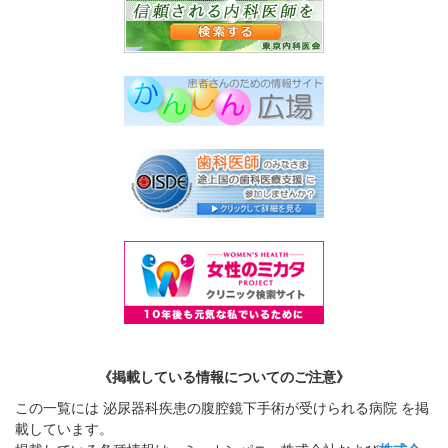
《掲載している情報についてのご注意》
この一覧には 泌尿器科疾患の腹腔鏡下手術が受けられる病院 を掲
載しています。