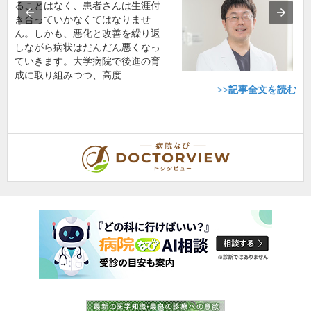
ることはなく、患者さんは生涯付
き合っていかなくてはなりませ
ん。しかも、悪化と改善を繰り返
しながら病状はだんだん悪くなっ
ていきます。大学病院で後進の育
成に取り組みつつ、高度…
>>記事全文を読む