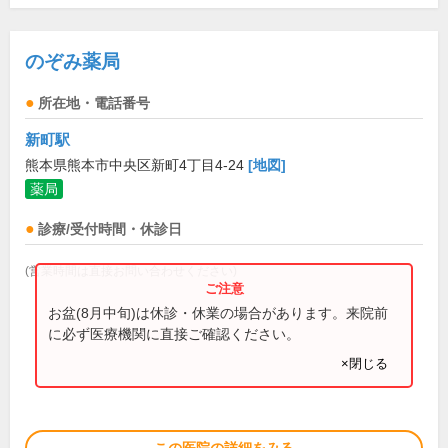
のぞみ薬局
所在地・電話番号
新町駅
熊本県熊本市中央区新町4丁目4-24
[地図]
薬局
診療/受付時間・休診日
(営業時間は直接お問い合わせください)
お盆(8月中旬)は休診・休業の場合があります。来院前
に必ず医療機関に直接ご確認ください。
×閉じる