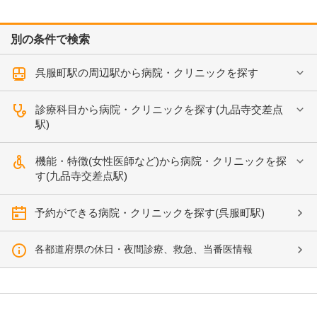
別の条件で検索
呉服町駅の周辺駅から病院・クリニックを探す
診療科目から病院・クリニックを探す(九品寺交差点
駅)
機能・特徴(女性医師など)から病院・クリニックを探
す(九品寺交差点駅)
予約ができる病院・クリニックを探す(呉服町駅)
各都道府県の休日・夜間診療、救急、当番医情報