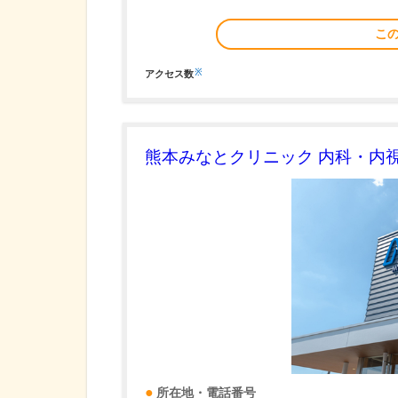
こ
※
アクセス数
熊本みなとクリニック 内科・内
所在地・電話番号