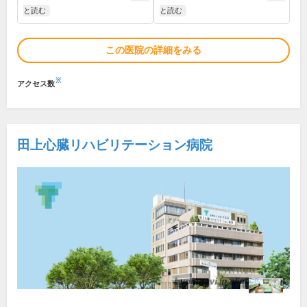
と読む
と読む
この医院の詳細をみる
※
アクセス数
田上心臓リハビリテーション病院