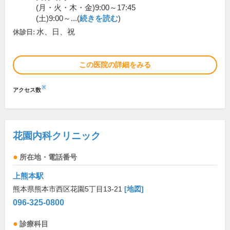
(月・火・木・金)9:00～17:45
(土)9:00～...(
続きを読む
)
水、日、祝
休診日:
この医院の詳細をみる
※
アクセス数
花園内科クリニック
所在地・電話番号
上熊本駅
熊本県熊本市西区花園5丁目13-21
[地図]
096-325-0800
診療科目