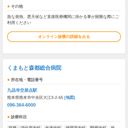
その他
急な発熱、悪天候など直接医療機関に掛かる事が困難な際にご
利用ください
オンライン診療の詳細をみる
くまもと森都総合病院
所在地・電話番号
九品寺交差点駅
熊本県熊本市中央区大江3-2-65
[地図]
096-364-6000
診療科目