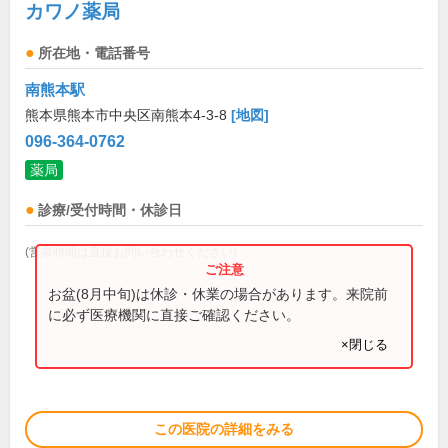
カワノ薬局
所在地・電話番号
南熊本駅
熊本県熊本市中央区南熊本4-3-8
[地図]
096-364-0762
薬局
診療/受付時間・休診日
(営業時間は直接お問い合わせください)
お盆(8月中旬)は休診・休業の場合があります。来院前
に必ず医療機関に直接ご確認ください。
×閉じる
この医院の詳細をみる