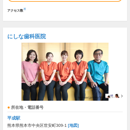
※
アクセス数
にしな歯科医院
所在地・電話番号
平成駅
熊本県熊本市中央区世安町309-1
[地図]