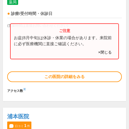
薬局
診療/受付時間・休診日
(営業時間は直接お問い合わせください)
お盆(8月中旬)は休診・休業の場合があります。来院前
に必ず医療機関に直接ご確認ください。
×閉じる
この医院の詳細をみる
※
アクセス数
浦本医院
1
口コミ
件