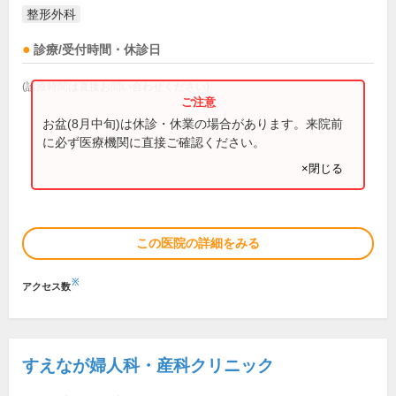
整形外科
診療/受付時間・休診日
(診療時間は直接お問い合わせください)
お盆(8月中旬)は休診・休業の場合があります。来院前
に必ず医療機関に直接ご確認ください。
×閉じる
この医院の詳細をみる
※
アクセス数
すえなが婦人科・産科クリニック