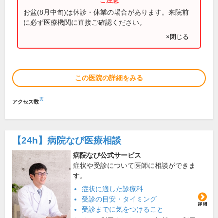
お盆(8月中旬)は休診・休業の場合があります。来院前
に必ず医療機関に直接ご確認ください。
×閉じる
この医院の詳細をみる
※
アクセス数
【24h】
病院なび医療相談
病院なび公式サービス
症状や受診について医師に相談ができま
す。
症状に適した診療科
受診の目安・タイミング
受診までに気をつけること