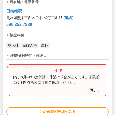
所在地・電話番号
田崎橋駅
熊本県熊本市西区二本木2丁目8-13
[地図]
096-352-7280
診療科目
婦人科
産婦人科
産科
診療/受付時間・休診日
(診療時間は直接お問い合わせください)
お盆(8月中旬)は休診・休業の場合があります。来院前
に必ず医療機関に直接ご確認ください。
×閉じる
この医院の詳細をみる