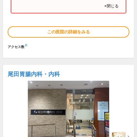
×閉じる
この医院の詳細をみる
※
アクセス数
尾田胃腸内科・内科