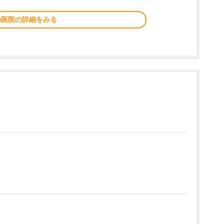
の医院の詳細をみる