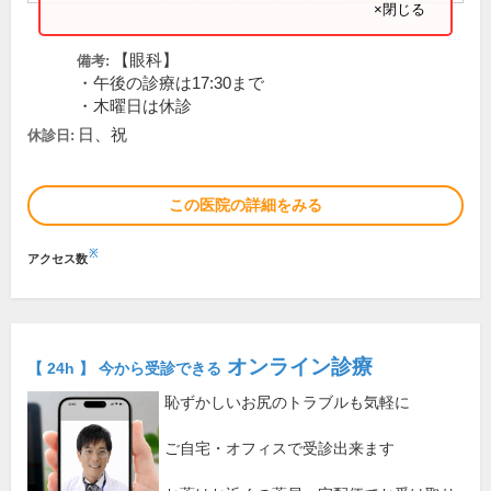
×閉じる
【眼科】
備考:
・午後の診療は17:30まで
・木曜日は休診
日、祝
休診日:
この医院の詳細をみる
※
アクセス数
オンライン診療
【 24h 】 今から受診できる
恥ずかしいお尻のトラブルも気軽に
ご自宅・オフィスで受診出来ます