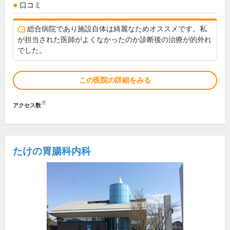
口コミ
総合病院であり施設自体は綺麗なためオススメです。私
が担当された医師がよくなかったのか診断後の治療が的外れ
でした。
この医院の詳細をみる
※
アクセス数
たけの胃腸科内科