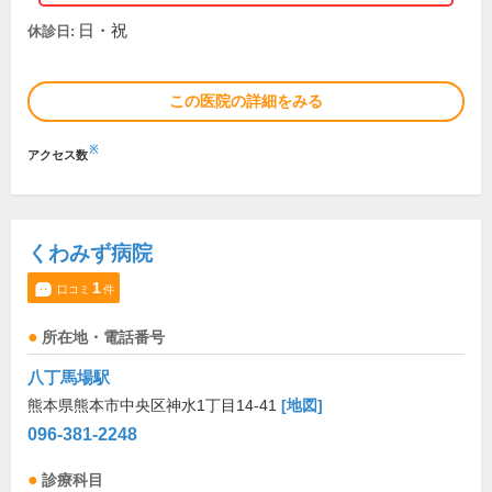
日・祝
休診日:
この医院の詳細をみる
※
アクセス数
くわみず病院
1
口コミ
件
所在地・電話番号
八丁馬場駅
熊本県熊本市中央区神水1丁目14-41
[地図]
096-381-2248
診療科目