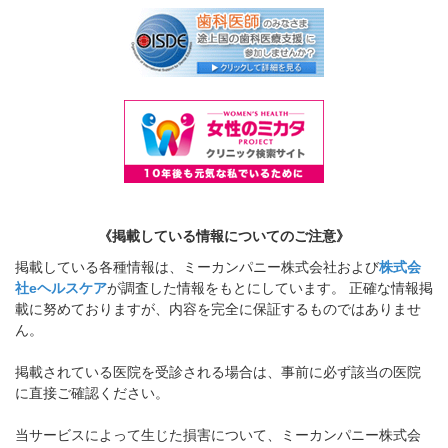
《掲載している情報についてのご注意》
掲載している各種情報は、ミーカンパニー株式会社および
株式会
社eヘルスケア
が調査した情報をもとにしています。 正確な情報掲
載に努めておりますが、内容を完全に保証するものではありませ
ん。
掲載されている医院を受診される場合は、事前に必ず該当の医院
に直接ご確認ください。
当サービスによって生じた損害について、ミーカンパニー株式会