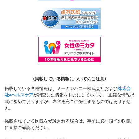
《掲載している情報についてのご注意》
掲載している各種情報は、ミーカンパニー株式会社および
株式会
社eヘルスケア
が調査した情報をもとにしています。 正確な情報掲
載に努めておりますが、内容を完全に保証するものではありませ
ん。
掲載されている医院を受診される場合は、事前に必ず該当の医院
に直接ご確認ください。