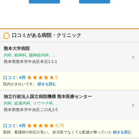
口コミがある病院・クリニック
熊本大学病院
内科, 精神科, 脳神経内科, ...
熊本県熊本市中央区本荘1-1-1
5
口コミ: 4件
院内がきれいです。
続きを読む
独立行政法人国立病院機構
熊本医療センター
内科, 血液内科, リウマチ科, ...
熊本県熊本市中央区二の丸1-5
4.75
口コミ: 4件
医師、看護師の対応が良い。 担当医でなくても配慮が整っていた
続きを読む