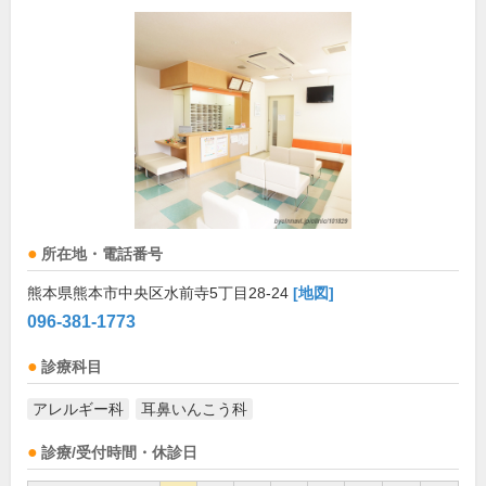
所在地・電話番号
熊本県熊本市中央区水前寺5丁目28-24
[地図]
096-381-1773
診療科目
アレルギー科
耳鼻いんこう科
診療/受付時間・休診日