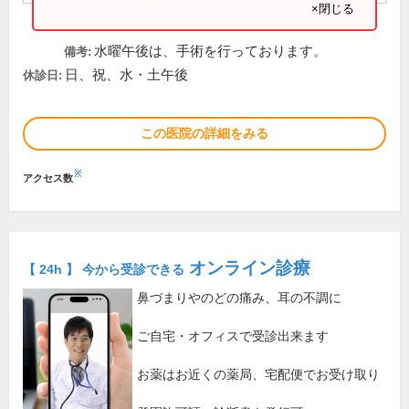
×閉じる
水曜午後は、手術を行っております。
備考:
日、祝、水・土午後
休診日:
この医院の詳細をみる
※
アクセス数
オンライン診療
【 24h 】 今から受診できる
鼻づまりやのどの痛み、耳の不調に
ご自宅・オフィスで受診出来ます
お薬はお近くの薬局、宅配便でお受け取り