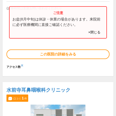
(診療時間は直接お問い合わせください)
お盆(8月中旬)は休診・休業の場合があります。来院前
に必ず医療機関に直接ご確認ください。
×閉じる
この医院の詳細をみる
※
アクセス数
水前寺耳鼻咽喉科クリニック
1
口コミ
件