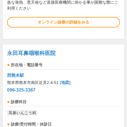
急な発熱、悪天候など直接医療機関に掛かる事が困難な際にご
利用ください
オンライン診療の詳細をみる
永田耳鼻咽喉科医院
所在地・電話番号
西熊本駅
熊本県熊本市南区近見2-4-51
[地図]
096-325-3387
診療科目
耳鼻いんこう科
診療/受付時間・休診日