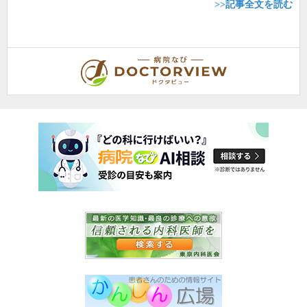
>>記事全文を読む