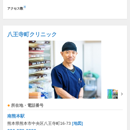
※
アクセス数
八王寺町クリニック
所在地・電話番号
南熊本駅
熊本県熊本市中央区八王寺町16-73
[地図]