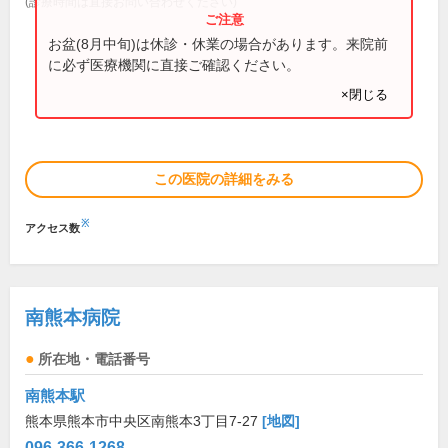
(診療時間は直接お問い合わせください)
お盆(8月中旬)は休診・休業の場合があります。来院前
に必ず医療機関に直接ご確認ください。
×閉じる
この医院の詳細をみる
※
アクセス数
南熊本病院
所在地・電話番号
南熊本駅
熊本県熊本市中央区南熊本3丁目7-27
[地図]
096-366-1268