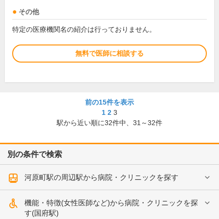
その他
特定の医療機関名の紹介は行っておりません。
無料で医師に相談する
前の15件を表示
1
2
3
駅から近い順に
32
件中、
31～32件
別の条件で検索
河原町駅の周辺駅から病院・クリニックを探す
機能・特徴(女性医師など)から病院・クリニックを探
す(国府駅)