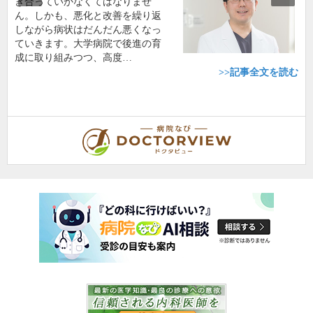
き合っていかなくてはなりませ
ん。しかも、悪化と改善を繰り返
しながら病状はだんだん悪くなっ
ていきます。大学病院で後進の育
成に取り組みつつ、高度…
>>記事全文を読む