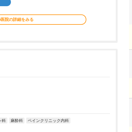
の医院の詳細をみる
ン科
麻酔科
ペインクリニック内科