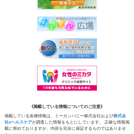
《掲載している情報についてのご注意》
掲載している各種情報は、ミーカンパニー株式会社および
株式会
社eヘルスケア
が調査した情報をもとにしています。 正確な情報掲
載に努めておりますが、内容を完全に保証するものではありませ