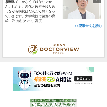
き合っていかなくてはなりませ
ん。しかも、悪化と改善を繰り返
しながら病状はだんだん悪くなっ
ていきます。大学病院で後進の育
成に取り組みつつ、高度…
>>記事全文を読む