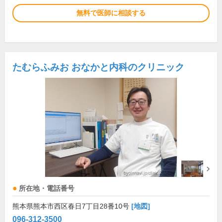
無料で医師に相談する
たむらふみお おなかと内科のクリニック
所在地・電話番号
熊本県熊本市西区春日7丁目28番10号
[地図]
096-312-3500