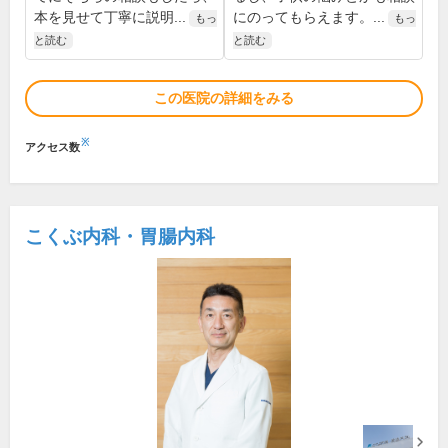
本を見せて丁寧に説明...
にのってもらえます。...
もっ
もっ
と読む
と読む
この医院の詳細をみる
※
アクセス数
こくぶ内科・胃腸内科