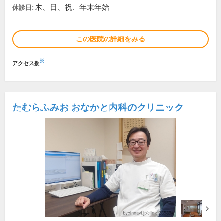
木、日、祝、年末年始
休診日:
この医院の詳細をみる
※
アクセス数
たむらふみお おなかと内科のクリニック