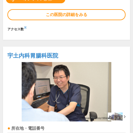
この医院の詳細をみる
※
アクセス数
宇土内科胃腸科医院
所在地・電話番号