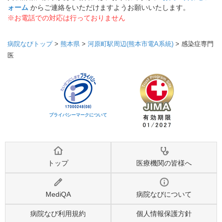
ォーム
からご連絡をいただけますようお願いいたします。
※お電話での対応は行っておりません
病院なびトップ
>
熊本県
>
河原町駅周辺(熊本市電A系統)
>
感染症専門
医
プライバシーマークについて
トップ
医療機関の皆様へ
MediQA
病院なびについて
病院なび利用規約
個人情報保護方針