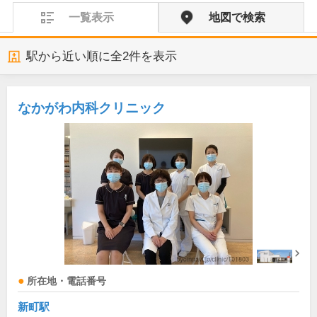
一覧表示
地図で検索
駅から近い順に全
2
件を表示
なかがわ内科クリニック
所在地・電話番号
新町駅