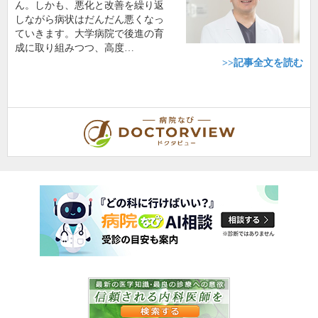
ん。しかも、悪化と改善を繰り返
しながら病状はだんだん悪くなっ
ていきます。大学病院で後進の育
成に取り組みつつ、高度…
>>記事全文を読む