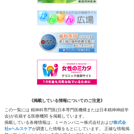
《掲載している情報についてのご注意》
この一覧には 精神科専門医(日本専門医機構または日本精神神経学
会)が在籍する医療機関 を掲載しています。
掲載している各種情報は、ミーカンパニー株式会社および
株式会
社eヘルスケア
が調査した情報をもとにしています。 正確な情報掲