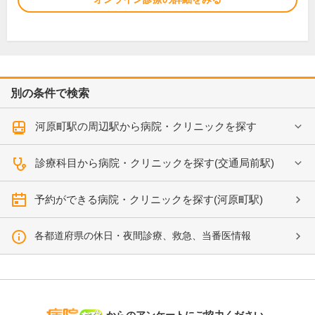
別の条件で検索
河原町駅の周辺駅から病院・クリニックを探す
診療科目から病院・クリニックを探す(交通局前駅)
予約ができる病院・クリニックを探す(河原町駅)
各都道府県の休日・夜間診療、救急、当番医情報