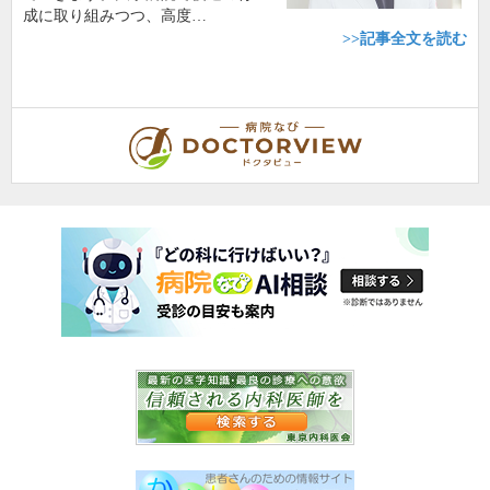
成に取り組みつつ、高度…
>>記事全文を読む