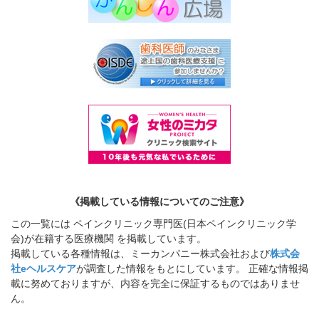
《掲載している情報についてのご注意》
この一覧には ペインクリニック専門医(日本ペインクリニック学
会)が在籍する医療機関 を掲載しています。
掲載している各種情報は、ミーカンパニー株式会社および
株式会
社eヘルスケア
が調査した情報をもとにしています。 正確な情報掲
載に努めておりますが、内容を完全に保証するものではありませ
ん。