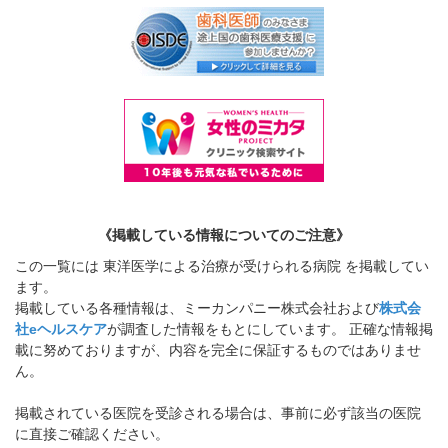
《掲載している情報についてのご注意》
この一覧には 東洋医学による治療が受けられる病院 を掲載してい
ます。
掲載している各種情報は、ミーカンパニー株式会社および
株式会
社eヘルスケア
が調査した情報をもとにしています。 正確な情報掲
載に努めておりますが、内容を完全に保証するものではありませ
ん。
掲載されている医院を受診される場合は、事前に必ず該当の医院
に直接ご確認ください。