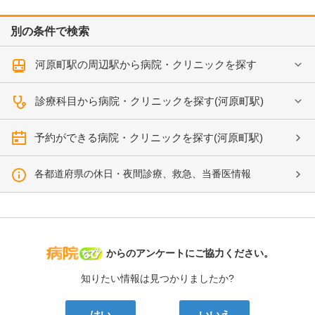
別の条件で検索
河原町駅の周辺駅から病院・クリニックを探す
診療科目から病院・クリニックを探す(河原町駅)
予約ができる病院・クリニックを探す(河原町駅)
各都道府県の休日・夜間診療、救急、当番医情報
病院なび
からのアンケートにご協力ください。
知りたい情報は見つかりましたか?