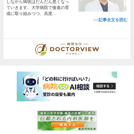
しながら病状はだんだん悪くなっ
ていきます。大学病院で後進の育
成に取り組みつつ、高度…
>>記事全文を読む