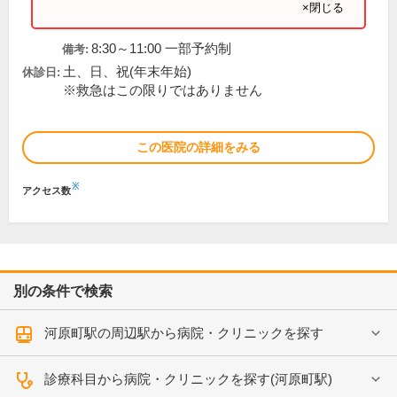
×閉じる
8:30～11:00 一部予約制
備考:
土、日、祝(年末年始)
休診日:
※救急はこの限りではありません
この医院の詳細をみる
※
アクセス数
別の条件で検索
河原町駅の周辺駅から病院・クリニックを探す
診療科目から病院・クリニックを探す(河原町駅)