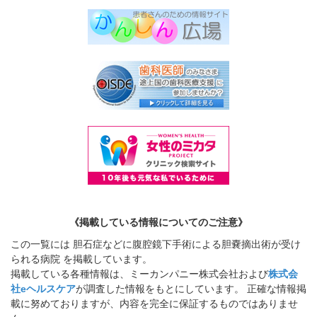
《掲載している情報についてのご注意》
この一覧には 胆石症などに腹腔鏡下手術による胆嚢摘出術が受け
られる病院 を掲載しています。
掲載している各種情報は、ミーカンパニー株式会社および
株式会
社eヘルスケア
が調査した情報をもとにしています。 正確な情報掲
載に努めておりますが、内容を完全に保証するものではありませ