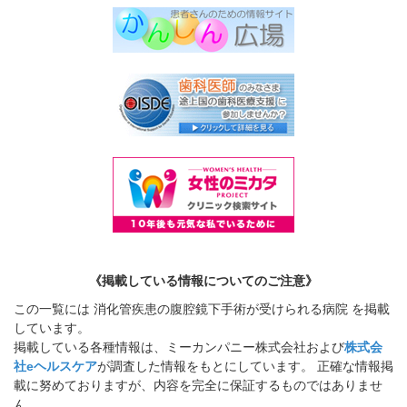
《掲載している情報についてのご注意》
この一覧には 消化管疾患の腹腔鏡下手術が受けられる病院 を掲載
しています。
掲載している各種情報は、ミーカンパニー株式会社および
株式会
社eヘルスケア
が調査した情報をもとにしています。 正確な情報掲
載に努めておりますが、内容を完全に保証するものではありませ
ん。