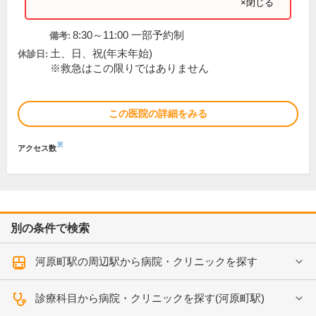
×閉じる
8:30～11:00 一部予約制
備考:
土、日、祝(年末年始)
休診日:
※救急はこの限りではありません
この医院の詳細をみる
※
アクセス数
別の条件で検索
河原町駅の周辺駅から病院・クリニックを探す
診療科目から病院・クリニックを探す(河原町駅)