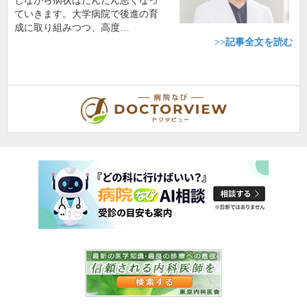
しながら病状はだんだん悪くなっ
ていきます。大学病院で後進の育
成に取り組みつつ、高度…
>>記事全文を読む