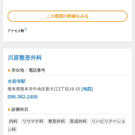
この医院の詳細をみる
※
アクセス数
川原整形外科
所在地・電話番号
水前寺駅
熊本県熊本市中央区新大江2丁目19-15
[地図]
096-362-2400
診療科目
内科
リウマチ科
整形外科
形成外科
リハビリテーショ
ン科