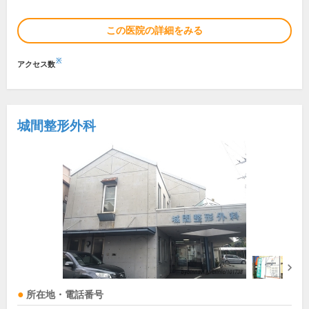
この医院の詳細をみる
※
アクセス数
城間整形外科
所在地・電話番号