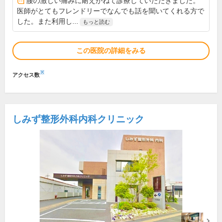
腰の激しい痛みに耐えかねて診療していただきました。
医師がとてもフレンドリーでなんでも話を聞いてくれる方で
した。また利用し...
もっと読む
この医院の詳細をみる
※
アクセス数
しみず整形外科内科クリニック