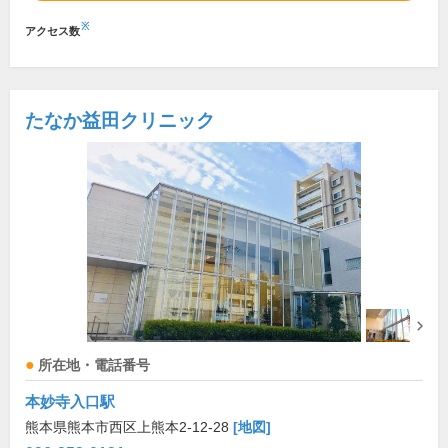
※
アクセス数
たなか益田クリニック
所在地・電話番号
本妙寺入口駅
熊本県熊本市西区上熊本2-12-28
[地図]