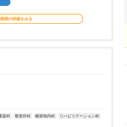
の医院の詳細をみる
環器科
整形外科
糖尿病内科
リハビリテーション科