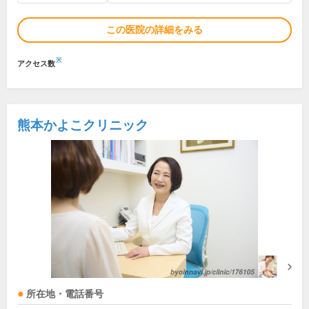
この医院の詳細をみる
※
アクセス数
熊本かよこクリニック
所在地・電話番号