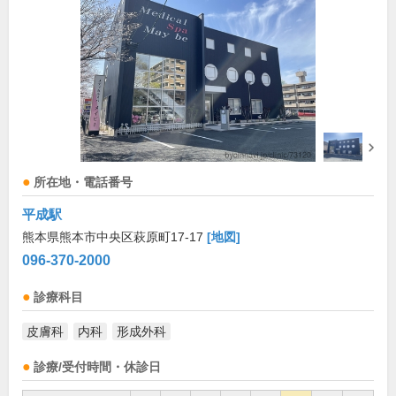
所在地・電話番号
平成駅
熊本県熊本市中央区萩原町17-17
[地図]
096-370-2000
診療科目
皮膚科
内科
形成外科
診療/受付時間・休診日