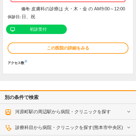
皮膚科の診療は 火・木・金 の AM9:00～12:00
備考:
日、祝
休診日:
初診受付
この医院の詳細をみる
※
アクセス数
別の条件で検索
河原町駅の周辺駅から病院・クリニックを探す
診療科目から病院・クリニックを探す(熊本市中央区)