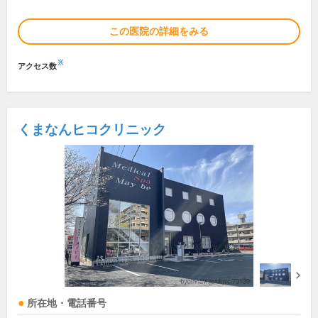
この医院の詳細をみる
※
アクセス数
くまなんヒコクリニック
所在地・電話番号