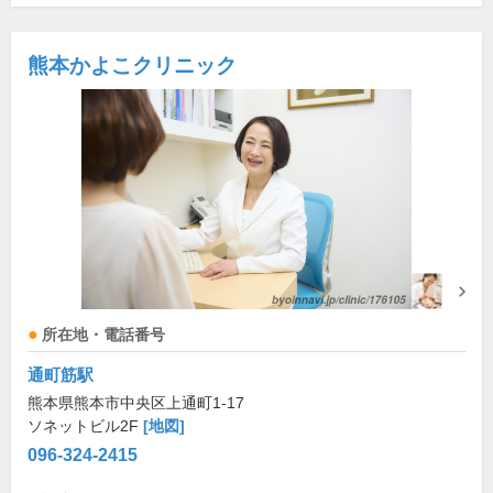
熊本かよこクリニック
所在地・電話番号
通町筋駅
熊本県熊本市中央区上通町1-17
ソネットビル2F
[地図]
096-324-2415