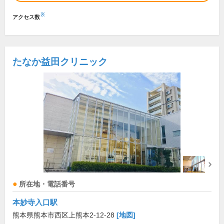
※
アクセス数
たなか益田クリニック
所在地・電話番号
本妙寺入口駅
熊本県熊本市西区上熊本2-12-28
[地図]