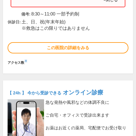
8:30～11:00 一部予約制
備考:
土、日、祝(年末年始)
休診日:
※救急はこの限りではありません
この医院の詳細をみる
※
アクセス数
オンライン診療
【 24h 】 今から受診できる
急な発熱や風邪などの体調不良に
ご自宅・オフィスで受診出来ます
お薬はお近くの薬局、宅配便でお受け取り