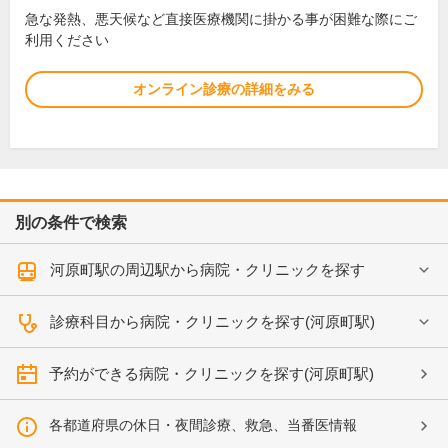
急な発熱、悪天候など直接医療機関に掛かる事が困難な際にご
利用ください
オンライン診療の詳細をみる
別の条件で検索
河原町駅の周辺駅から病院・クリニックを探す
診療科目から病院・クリニックを探す(河原町駅)
予約ができる病院・クリニックを探す(河原町駅)
各都道府県の休日・夜間診療、救急、当番医情報