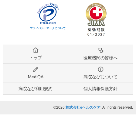
プライバシーマークについて
トップ
医療機関の皆様へ
MediQA
病院なびについて
病院なび利用規約
個人情報保護方針
©2026
株式会社eヘルスケア
, All rights reserved.