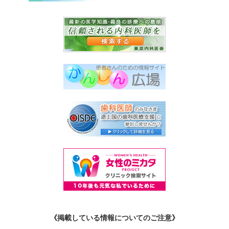
《掲載している情報についてのご注意》