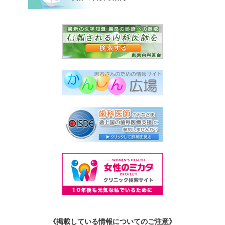
《掲載している情報についてのご注意》