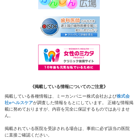
《掲載している情報についてのご注意》
掲載している各種情報は、ミーカンパニー株式会社および
株式会
社eヘルスケア
が調査した情報をもとにしています。 正確な情報掲
載に努めておりますが、内容を完全に保証するものではありませ
ん。
掲載されている医院を受診される場合は、事前に必ず該当の医院
に直接ご確認ください。