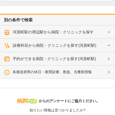
別の条件で検索
河原町駅の周辺駅から病院・クリニックを探す
診療科目から病院・クリニックを探す(河原町駅)
予約ができる病院・クリニックを探す(河原町駅)
各都道府県の休日・夜間診療、救急、当番医情報
病院なび
からのアンケートにご協力ください。
知りたい情報は見つかりましたか?