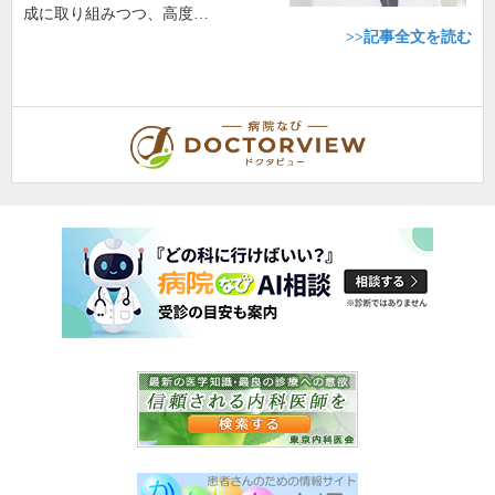
成に取り組みつつ、高度…
>>記事全文を読む