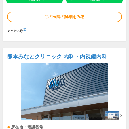
この医院の詳細をみる
※
アクセス数
熊本みなとクリニック 内科・内視鏡内科
所在地・電話番号