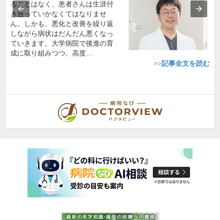
ることはなく、患者さんは生涯付
き合っていかなくてはなりませ
ん。しかも、悪化と改善を繰り返
しながら病状はだんだん悪くなっ
ていきます。大学病院で後進の育
成に取り組みつつ、高度…
>>記事全文を読む