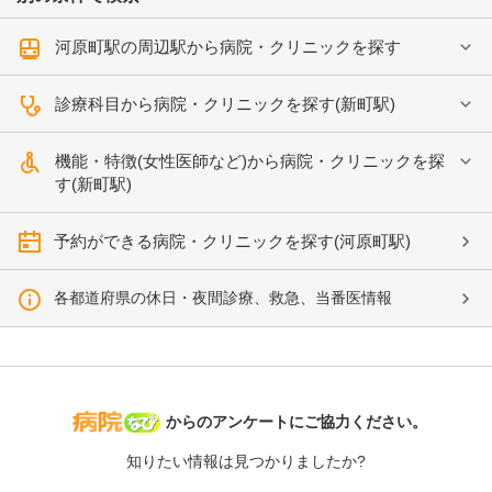
河原町駅の周辺駅から病院・クリニックを探す
診療科目から病院・クリニックを探す(新町駅)
機能・特徴(女性医師など)から病院・クリニックを探
す(新町駅)
予約ができる病院・クリニックを探す(河原町駅)
各都道府県の休日・夜間診療、救急、当番医情報
病院なび
からのアンケートにご協力ください。
知りたい情報は見つかりましたか?