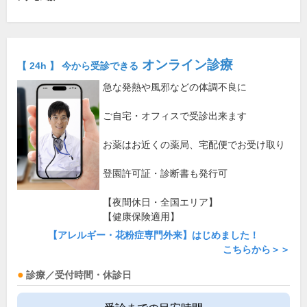
オンライン診療
【 24h 】 今から受診できる
急な発熱や風邪などの体調不良に
ご自宅・オフィスで受診出来ます
お薬はお近くの薬局、宅配便でお受け取り
登園許可証・診断書も発行可
【夜間休日・全国エリア】
【健康保険適用】
【アレルギー・花粉症専門外来】はじめました！
こちらから＞＞
診療／受付時間・休診日