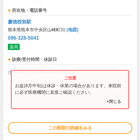
所在地・電話番号
慶徳校前駅
熊本県熊本市中央区山崎町31
[地図]
096-328-5041
薬局
診療/受付時間・休診日
(営業時間は直接お問い合わせください)
お盆(8月中旬)は休診・休業の場合があります。来院前
に必ず医療機関に直接ご確認ください。
×閉じる
この医院の詳細をみる