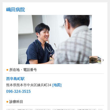
嶋田病院
所在地・電話番号
西辛島町駅
熊本県熊本市中央区練兵町24
[地図]
096-324-3515
診療科目