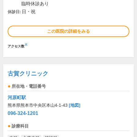
臨時休診あり
日・祝
休診日:
この医院の詳細をみる
※
アクセス数
古賀クリニック
所在地・電話番号
河原町駅
熊本県熊本市中央区本山4-1-43
[地図]
096-324-1201
診療科目