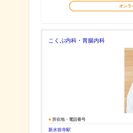
オンラ
こくぶ内科・胃腸内科
所在地・電話番号
新水前寺駅