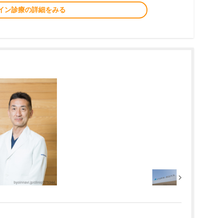
イン診療の詳細をみる