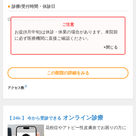
診療/受付時間・休診日
(診療時間は直接お問い合わせください)
お盆(8月中旬)は休診・休業の場合があります。来院前
に必ず医療機関に直接ご確認ください。
×閉じる
この医院の詳細をみる
※
アクセス数
オンライン診療
【 24h 】 今から受診できる
花粉症やアトピー性皮膚炎でお困りの方に