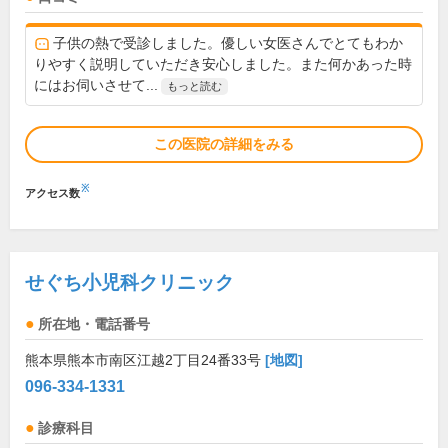
子供の熱で受診しました。優しい女医さんでとてもわか
りやすく説明していただき安心しました。また何かあった時
にはお伺いさせて...
もっと読む
この医院の詳細をみる
※
アクセス数
せぐち小児科クリニック
所在地・電話番号
熊本県熊本市南区江越2丁目24番33号
[地図]
096-334-1331
診療科目