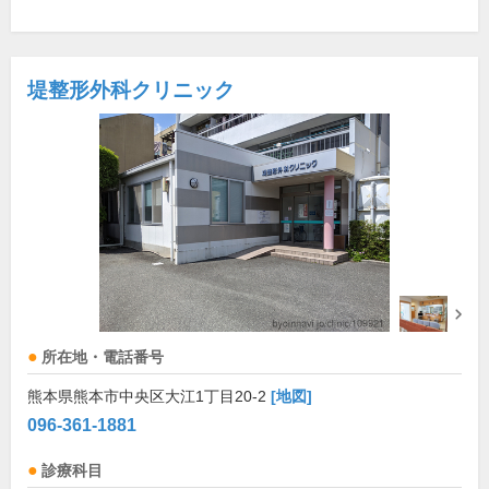
堤整形外科クリニック
所在地・電話番号
熊本県熊本市中央区大江1丁目20-2
[地図]
096-361-1881
診療科目