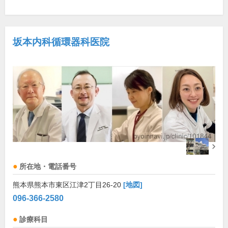
坂本内科循環器科医院
所在地・電話番号
熊本県熊本市東区江津2丁目26-20
[地図]
096-366-2580
診療科目