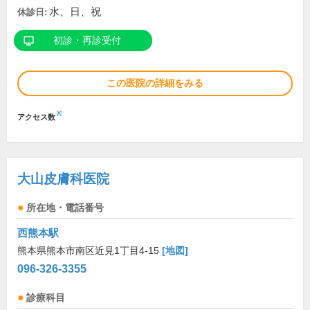
水、日、祝
休診日:
初診・再診受付
この医院の詳細をみる
※
アクセス数
大山皮膚科医院
所在地・電話番号
西熊本駅
熊本県熊本市南区近見1丁目4-15
[地図]
096-326-3355
診療科目