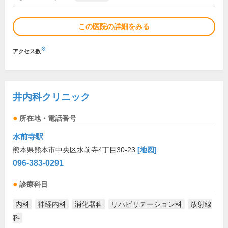
この医院の詳細をみる
※
アクセス数
井内科クリニック
所在地・電話番号
水前寺駅
熊本県熊本市中央区水前寺4丁目30-23
[地図]
096-383-0291
診療科目
内科
神経内科
消化器科
リハビリテーション科
放射線
科