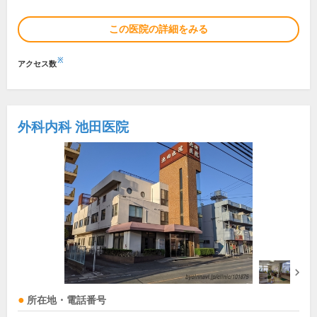
この医院の詳細をみる
※
アクセス数
外科内科 池田医院
所在地・電話番号