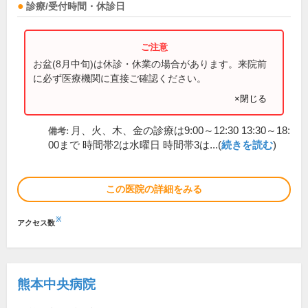
診療/受付時間・休診日
お盆(8月中旬)は休診・休業の場合があります。来院前
に必ず医療機関に直接ご確認ください。
×閉じる
月、火、木、金の診療は9:00～12:30 13:30～18:
備考:
00まで 時間帯2は水曜日 時間帯3は...(
続きを読む
)
この医院の詳細をみる
※
アクセス数
熊本中央病院