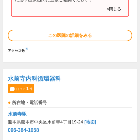
×閉じる
この医院の詳細をみる
※
アクセス数
水前寺内科循環器科
1
口コミ
件
所在地・電話番号
水前寺駅
熊本県熊本市中央区水前寺4丁目19-24
[地図]
096-384-1058