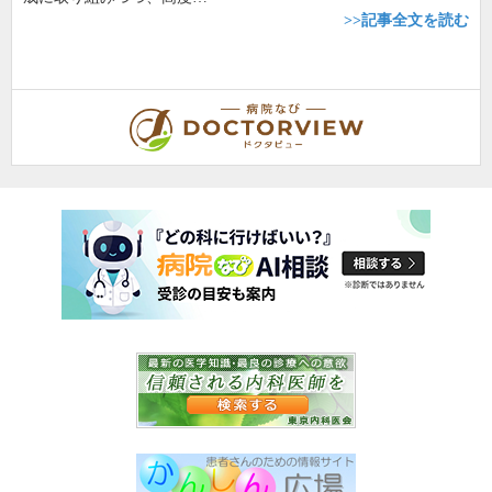
>>記事全文を読む