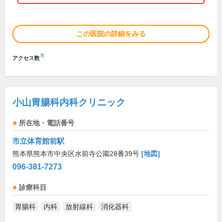
この医院の詳細をみる
※
アクセス数
小山胃腸科内科クリニック
所在地・電話番号
市立体育館前駅
熊本県熊本市中央区水前寺公園28番39号
[地図]
096-381-7273
診療科目
胃腸科
内科
放射線科
消化器科