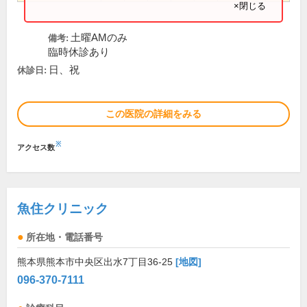
×閉じる
土曜AMのみ
備考:
臨時休診あり
日、祝
休診日:
この医院の詳細をみる
※
アクセス数
魚住クリニック
所在地・電話番号
熊本県熊本市中央区出水7丁目36-25
[地図]
096-370-7111