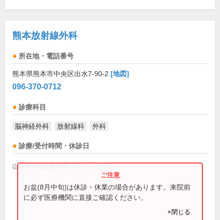
熊本放射線外科
所在地・電話番号
熊本県熊本市中央区出水7-90-2
[地図]
096-370-0712
診療科目
脳神経外科
放射線科
外科
診療/受付時間・休診日
(診療時間は直接お問い合わせください)
お盆(8月中旬)は休診・休業の場合があります。来院前
に必ず医療機関に直接ご確認ください。
×閉じる