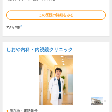
この医院の詳細をみる
※
アクセス数
しおや内科・内視鏡クリニック
所在地・電話番号