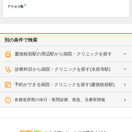
※
アクセス数
別の条件で検索
慶徳校前駅の周辺駅から病院・クリニックを探す
診療科目から病院・クリニックを探す(水前寺駅)
予約ができる病院・クリニックを探す(慶徳校前駅)
各都道府県の休日・夜間診療、救急、当番医情報