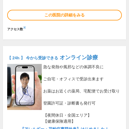
この医院の詳細をみる
※
アクセス数
オンライン診療
【 24h 】 今から受診できる
急な発熱や風邪などの体調不良に
ご自宅・オフィスで受診出来ます
お薬はお近くの薬局、宅配便でお受け取り
登園許可証・診断書も発行可
【夜間休日・全国エリア】
【健康保険適用】