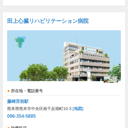
田上心臓リハビリテーション病院
所在地・電話番号
藤崎宮前駅
熊本県熊本市中央区南千反畑町10-3
[地図]
096-354-5885