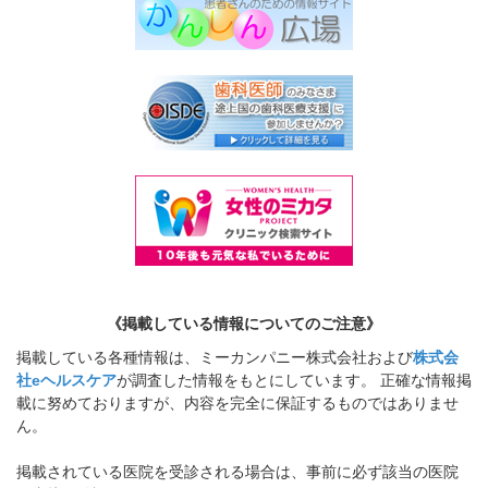
《掲載している情報についてのご注意》
掲載している各種情報は、ミーカンパニー株式会社および
株式会
社eヘルスケア
が調査した情報をもとにしています。 正確な情報掲
載に努めておりますが、内容を完全に保証するものではありませ
ん。
掲載されている医院を受診される場合は、事前に必ず該当の医院