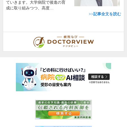
ていきます。大学病院で後進の育
成に取り組みつつ、高度…
>>記事全文を読む