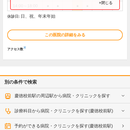
×閉じる
14:00～18:00
●
●
●
●
日、祝、年末年始
休診日:
この医院の詳細をみる
※
アクセス数
別の条件で検索
慶徳校前駅の周辺駅から病院・クリニックを探す
診療科目から病院・クリニックを探す(慶徳校前駅)
予約ができる病院・クリニックを探す(慶徳校前駅)